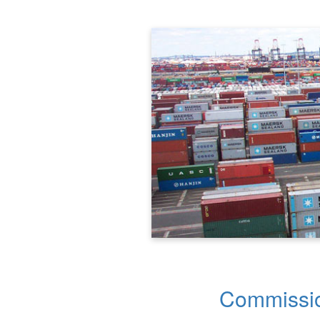
Commissi