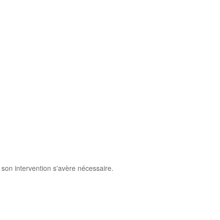
e son intervention s'avère nécessaire.